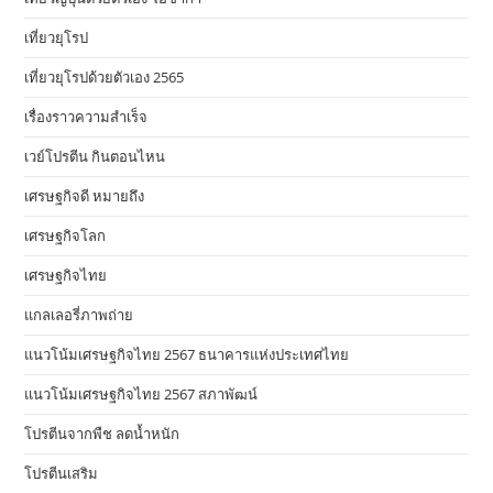
เที่ยวยุโรป
เที่ยวยุโรปด้วยตัวเอง 2565
เรื่องราวความสำเร็จ
เวย์โปรตีน กินตอนไหน
เศรษฐกิจดี หมายถึง
เศรษฐกิจโลก
เศรษฐกิจไทย
แกลเลอรี่ภาพถ่าย
แนวโน้มเศรษฐกิจไทย 2567 ธนาคารแห่งประเทศไทย
แนวโน้มเศรษฐกิจไทย 2567 สภาพัฒน์
โปรตีนจากพืช ลดน้ำหนัก
โปรตีนเสริม