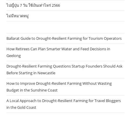
ไปญี่ปุ่น 7 วัน ใช้เงินเท่าไหร่ 2566
ไม่มีหมวดหมู่
Ballarat Guide to Drought-Resilient Farming for Tourism Operators
How Retirees Can Plan Smarter Water and Feed Decisions in
Geelong
Drought-Resilient Farming Questions Startup Founders Should Ask
Before Starting in Newcastle
How to Improve Drought-Resilient Farming Without Wasting
Budget in the Sunshine Coast
A Local Approach to Drought-Resilient Farming for Travel Bloggers
in the Gold Coast