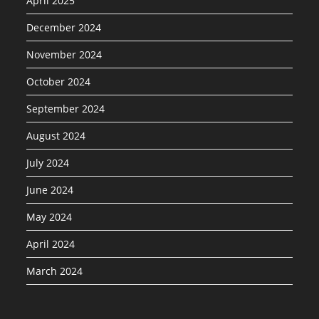
April 2025
December 2024
November 2024
October 2024
September 2024
August 2024
July 2024
June 2024
May 2024
April 2024
March 2024