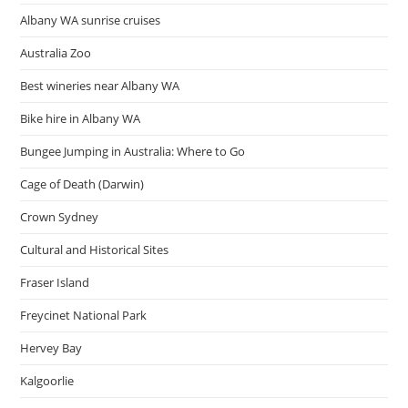
Albany WA sunrise cruises
Australia Zoo
Best wineries near Albany WA
Bike hire in Albany WA
Bungee Jumping in Australia: Where to Go
Cage of Death (Darwin)
Crown Sydney
Cultural and Historical Sites
Fraser Island
Freycinet National Park
Hervey Bay
Kalgoorlie