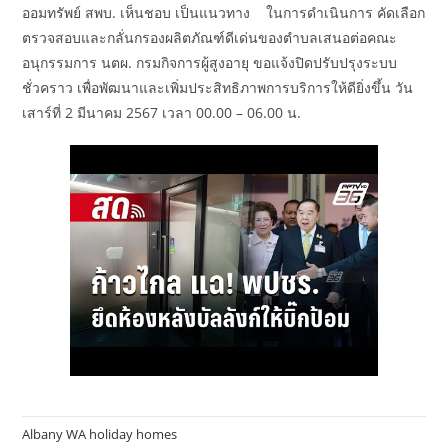
ออมทรัพย์ สพบ. เห็นชอบ เป็นแนวทาง ในการดำเนินการ คัดเลือก
ตรวจสอบและกลั่นกรองผลิตภัณฑ์ดีเด่นของตำบลเสนอต่อคณะ
อนุกรรมการ นตผ. กรมกิจการผู้สูงอายุ ขอแจ้งปิดปรับปรุงระบบ
ชั่วคราว เพื่อพัฒนาและเพิ่มประสิทธิภาพการบริการให้ดียิ่งขึ้น วัน
เสาร์ที่ 2 มีนาคม 2567 เวลา 00.00 – 06.00 น.
Albany WA holiday homes