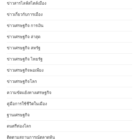
ข่าวสารไลฟ์สไตล์เมือง
ข่าวเกี่ยวกับการเมือง
ข่าวเศรษฐกิจ การเงิน
ข่าวเศรษฐกิจ ล่าสุด
ข่าวเศรษฐกิจ สหรัฐ
ข่าวเศรษฐกิจ ไทยรัฐ
ข่าวเศรษฐกิจพอเพียง
ข่าวเศรษฐกิจโลก
ความขัดแย้งทางเศรษฐกิจ
คู่มือการใช้ชีวิตในเมือง
ฐานเศรษฐกิจ
ดนตรีท่องโลก
ติดตามสถานการณ์ตลาดหุ้น