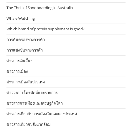
The Thrill of Sandboarding in Australia
Whale Watching
Which brand of protein supplement is good?
การคุ้มครองทางการค้า
การแข่งขันทางการค้า
ข่าวการเงินสั้นๆ
ข่าวการเมือง
ข่าวการเมืองในประเทศ
ข่าววงการโทรทัศน์และรายการ
ข่าวสารการเมืองและเศรษฐกิจโลก
ข่าวสารเกี่ยวกับการเมืองในและต่างประเทศ
ข่าวสารเกี่ยวกับสิ่งแวดล้อม