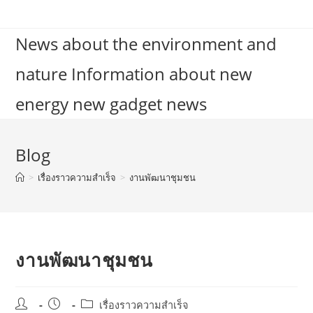
Skip
to
News about the environment and
content
nature Information about new
energy new gadget news
Blog
>
เรื่องราวความสำเร็จ
>
งานพัฒนาชุมชน
งานพัฒนาชุมชน
Post
Post
Post
เรื่องราวความสำเร็จ