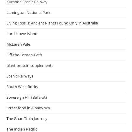
Kuranda Scenic Railway
Lamington National Park
Living Fossils: Ancient Plants Found Only in Australia
Lord Howe Island
McLaren Vale
Off-the-Beaten-Path
plant protein supplements
Scenic Railways
South West Rocks
Sovereign Hill (Ballarat)
Street food in Albany WA
The Ghan Train Journey
The Indian Pacific