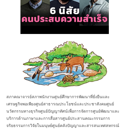
สภาคณาจารย์สภาพนักงานศูนย์ศึกษาการพัฒนาที่ยั่งยืนและ
เศรษฐกิจพอเพียงศูนย์สาธารณประโยชน์และประชาสังคมศูนย์
นวัตกรรมทางธุรกิจศูนย์ปัญญาทัศน์เพื่อการจัดการศูนย์พัฒนาและ
บริการด้านภาษาและการสื่อสารศูนย์ประสานคณะกรรมการ
จริยธรรมการวิจัยในมนุษย์ศูนย์คลังปัญญาและสารสนเทศสหกรณ์