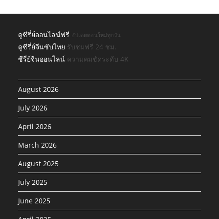
ดูซีรี่ย์ออนไลน์ฟรี
อัปเดตตอนใหม่ทุกวัน
ดูซีรี่ย์จีนซับไทย
รับชมฟรี 24 ชม.
ซีรี่ย์จีนออนไลน์
ความคมชัดระดับ 4K
August 2026
July 2026
April 2026
March 2026
August 2025
July 2025
June 2025