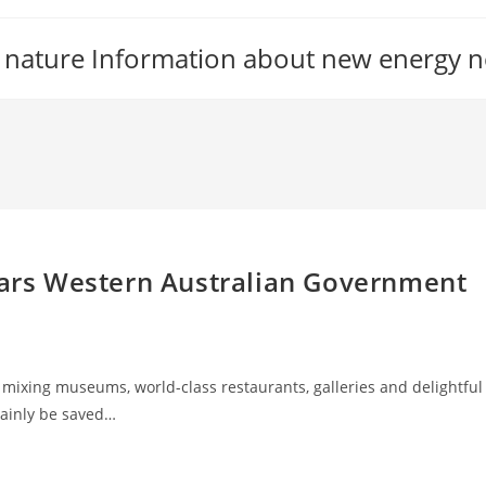
 nature Information about new energy 
Years Western Australian Government
; mixing museums, world-class restaurants, galleries and delightful
rtainly be saved…