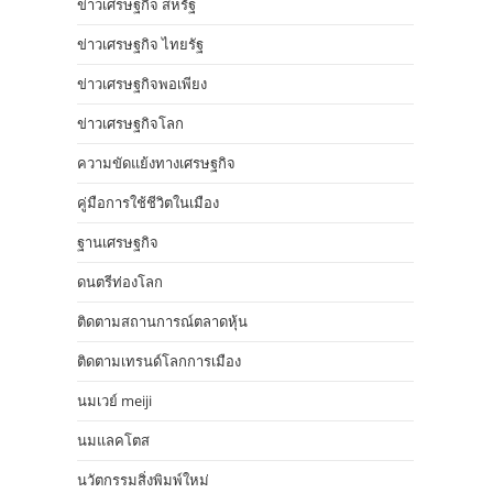
ข่าวเศรษฐกิจ สหรัฐ
ข่าวเศรษฐกิจ ไทยรัฐ
ข่าวเศรษฐกิจพอเพียง
ข่าวเศรษฐกิจโลก
ความขัดแย้งทางเศรษฐกิจ
คู่มือการใช้ชีวิตในเมือง
ฐานเศรษฐกิจ
ดนตรีท่องโลก
ติดตามสถานการณ์ตลาดหุ้น
ติดตามเทรนด์โลกการเมือง
นมเวย์ meiji
นมแลคโตส
นวัตกรรมสิ่งพิมพ์ใหม่