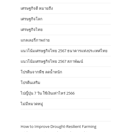
เศรษฐกิจดี หมายถึง
เศรษฐกิจโลก
เศรษฐกิจไทย
แกลเลอรี่ภาพถ่าย
แนวโน้มเศรษฐกิจไทย 2567 ธนาคารแห่งประเทศไทย
แนวโน้มเศรษฐกิจไทย 2567 สภาพัฒน์
โปรตีนจากพืช ลดน้ำหนัก
โปรตีนเสริม
ไปญี่ปุ่น 7 วัน ใช้เงินเท่าไหร่ 2566
ไม่มีหมวดหมู่
How to Improve Drought-Resilient Farming