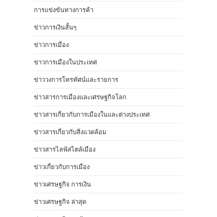
การแข่งขันทางการค้า
ข่าวการเงินสั้นๆ
ข่าวการเมือง
ข่าวการเมืองในประเทศ
ข่าววงการโทรทัศน์และรายการ
ข่าวสารการเมืองและเศรษฐกิจโลก
ข่าวสารเกี่ยวกับการเมืองในและต่างประเทศ
ข่าวสารเกี่ยวกับสิ่งแวดล้อม
ข่าวสารไลฟ์สไตล์เมือง
ข่าวเกี่ยวกับการเมือง
ข่าวเศรษฐกิจ การเงิน
ข่าวเศรษฐกิจ ล่าสุด