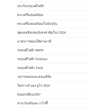
ประกันรถยนต์ไฟฟ้า
พระเครื่องยอดนิยม
พระเครื่องยอดนิยมในปัจจุบัน
ฟุตบอลชิงแชมป์แห่งชาติยุโรป 2024
มาตรการตอบโต้ทางภาษี
รถยนต์ไฟฟ้า BMW
รถยนต์ไฟฟ้า Polestar
รถยนต์ไฟฟ้า Tesla
วงการเพลงและคอนเสิร์ต
วิเคราะห์ บอล ยูโร 2024
ส่งออกเดือน2567
สาระบันเทิงและวาไรตี้