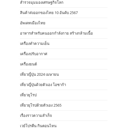
สำรวจมุมมองเศรษฐกิจโลก
สินค้าส่งออกของไทย 10 อันดับ 2567
อัพเดทเมืองไทย
อาหารสําหรับคนออกกําลังกาย สร้างกล้ามเนื้อ
เครื่องทำความเย็น
เครื่องปรับอากาศ
เครื่องยนต์
เที่ยวญี่ปุ่น 2024 เมษายน
เที่ยวญี่ปุ่นด้วยตัวเอง โอซาก้า
เที่ยวยุโรป
เที่ยวยุโรปด้วยตัวเอง 2565
เรื่องราวความสำเร็จ
เวย์โปรตีน กินตอนไหน