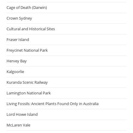
Cage of Death (Darwin)
Crown Sydney
Cultural and Historical Sites
Fraser Island
Freycinet National Park
Hervey Bay
Kalgoorlie
Kuranda Scenic Railway
Lamington National Park
Living Fossils: Ancient Plants Found Only in Australia
Lord Howe Island
McLaren Vale