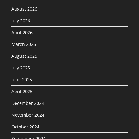
August 2026
July 2026
April 2026
March 2026
August 2025
July 2025
June 2025
April 2025
December 2024
November 2024
October 2024
September 2024