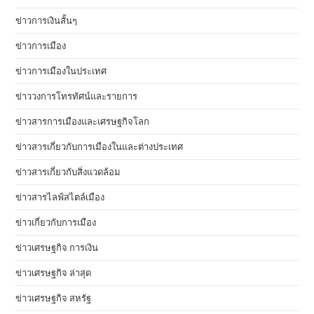
ข่าวการเงินสั้นๆ
ข่าวการเมือง
ข่าวการเมืองในประเทศ
ข่าววงการโทรทัศน์และรายการ
ข่าวสารการเมืองและเศรษฐกิจโลก
ข่าวสารเกี่ยวกับการเมืองในและต่างประเทศ
ข่าวสารเกี่ยวกับสิ่งแวดล้อม
ข่าวสารไลฟ์สไตล์เมือง
ข่าวเกี่ยวกับการเมือง
ข่าวเศรษฐกิจ การเงิน
ข่าวเศรษฐกิจ ล่าสุด
ข่าวเศรษฐกิจ สหรัฐ