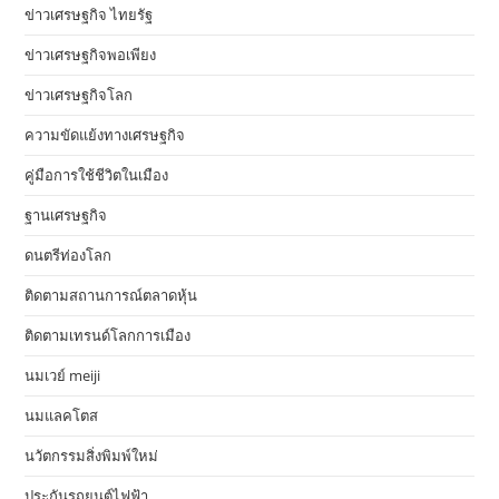
ข่าวเศรษฐกิจ ไทยรัฐ
ข่าวเศรษฐกิจพอเพียง
ข่าวเศรษฐกิจโลก
ความขัดแย้งทางเศรษฐกิจ
คู่มือการใช้ชีวิตในเมือง
ฐานเศรษฐกิจ
ดนตรีท่องโลก
ติดตามสถานการณ์ตลาดหุ้น
ติดตามเทรนด์โลกการเมือง
นมเวย์ meiji
นมแลคโตส
นวัตกรรมสิ่งพิมพ์ใหม่
ประกันรถยนต์ไฟฟ้า