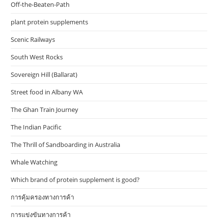
Off-the-Beaten-Path
plant protein supplements
Scenic Railways
South West Rocks
Sovereign Hill (Ballarat)
Street food in Albany WA
The Ghan Train Journey
The Indian Pacific
The Thrill of Sandboarding in Australia
Whale Watching
Which brand of protein supplement is good?
การคุ้มครองทางการค้า
การแข่งขันทางการค้า