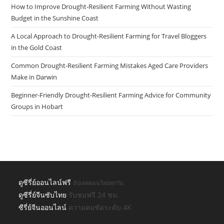
How to Improve Drought-Resilient Farming Without Wasting
Budget in the Sunshine Coast
A Local Approach to Drought-Resilient Farming for Travel Bloggers
in the Gold Coast
Common Drought-Resilient Farming Mistakes Aged Care Providers
Make in Darwin
Beginner-Friendly Drought-Resilient Farming Advice for Community
Groups in Hobart
ดูซีรี่ย์ออนไลน์ฟรี
อัปเดตตอนใหม่ทุกวัน
ดูซีรี่ย์จีนซับไทย
รับชมฟรี 24 ชม.
ซีรี่ย์จีนออนไลน์
ความคมชัดระดับ 4K