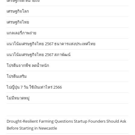
เศรษฐกิจดี หมายถึง
เศรษฐกิจโลก
เศรษฐกิจไทย
แกลเลอรี่ภาพถ่าย
แนวโน้มเศรษฐกิจไทย 2567 ธนาคารแห่งประเทศไทย
แนวโน้มเศรษฐกิจไทย 2567 สภาพัฒน์
โปรตีนจากพืช ลดน้ำหนัก
โปรตีนเสริม
ไปญี่ปุ่น 7 วัน ใช้เงินเท่าไหร่ 2566
ไม่มีหมวดหมู่
Drought-Resilient Farming Questions Startup Founders Should Ask
Before Starting in Newcastle