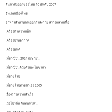
สินค้าส่งออกของไทย 10 อันดับ 2567
อัพเดทเมืองไทย
อาหารสําหรับคนออกกําลังกาย สร้างกล้ามเนื้อ
เครื่องทำความเย็น
เครื่องปรับอากาศ
เครื่องยนต์
เที่ยวญี่ปุ่น 2024 เมษายน
เที่ยวญี่ปุ่นด้วยตัวเอง โอซาก้า
เที่ยวยุโรป
เที่ยวยุโรปด้วยตัวเอง 2565
เรื่องราวความสำเร็จ
เวย์โปรตีน กินตอนไหน