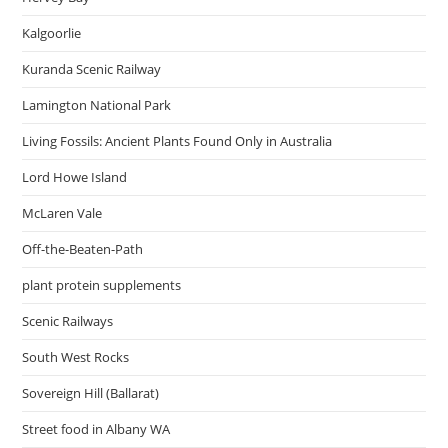
Kalgoorlie
Kuranda Scenic Railway
Lamington National Park
Living Fossils: Ancient Plants Found Only in Australia
Lord Howe Island
McLaren Vale
Off-the-Beaten-Path
plant protein supplements
Scenic Railways
South West Rocks
Sovereign Hill (Ballarat)
Street food in Albany WA