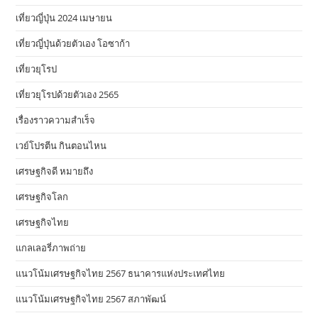
เที่ยวญี่ปุ่น 2024 เมษายน
เที่ยวญี่ปุ่นด้วยตัวเอง โอซาก้า
เที่ยวยุโรป
เที่ยวยุโรปด้วยตัวเอง 2565
เรื่องราวความสำเร็จ
เวย์โปรตีน กินตอนไหน
เศรษฐกิจดี หมายถึง
เศรษฐกิจโลก
เศรษฐกิจไทย
แกลเลอรี่ภาพถ่าย
แนวโน้มเศรษฐกิจไทย 2567 ธนาคารแห่งประเทศไทย
แนวโน้มเศรษฐกิจไทย 2567 สภาพัฒน์