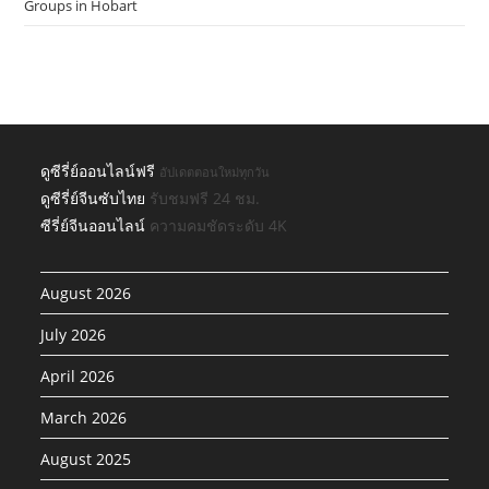
Groups in Hobart
ดูซีรี่ย์ออนไลน์ฟรี
อัปเดตตอนใหม่ทุกวัน
ดูซีรี่ย์จีนซับไทย
รับชมฟรี 24 ชม.
ซีรี่ย์จีนออนไลน์
ความคมชัดระดับ 4K
August 2026
July 2026
April 2026
March 2026
August 2025