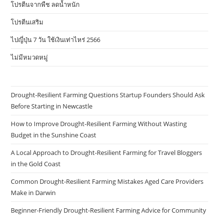
โปรตีนจากพืช ลดน้ำหนัก
โปรตีนเสริม
ไปญี่ปุ่น 7 วัน ใช้เงินเท่าไหร่ 2566
ไม่มีหมวดหมู่
Drought-Resilient Farming Questions Startup Founders Should Ask
Before Starting in Newcastle
How to Improve Drought-Resilient Farming Without Wasting
Budget in the Sunshine Coast
A Local Approach to Drought-Resilient Farming for Travel Bloggers
in the Gold Coast
Common Drought-Resilient Farming Mistakes Aged Care Providers
Make in Darwin
Beginner-Friendly Drought-Resilient Farming Advice for Community