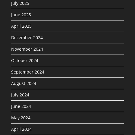
July 2025
June 2025
April 2025
December 2024
November 2024
October 2024
September 2024
August 2024
July 2024
June 2024
May 2024
April 2024