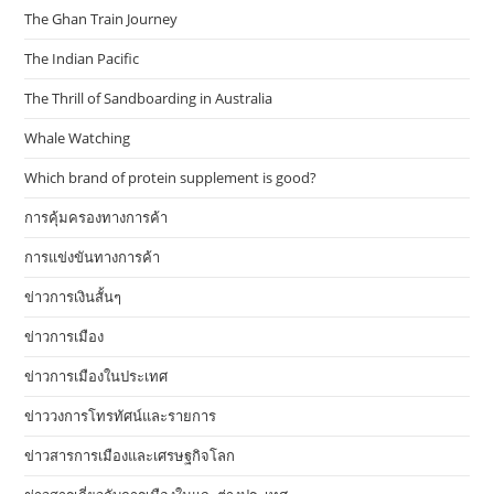
The Ghan Train Journey
The Indian Pacific
The Thrill of Sandboarding in Australia
Whale Watching
Which brand of protein supplement is good?
การคุ้มครองทางการค้า
การแข่งขันทางการค้า
ข่าวการเงินสั้นๆ
ข่าวการเมือง
ข่าวการเมืองในประเทศ
ข่าววงการโทรทัศน์และรายการ
ข่าวสารการเมืองและเศรษฐกิจโลก