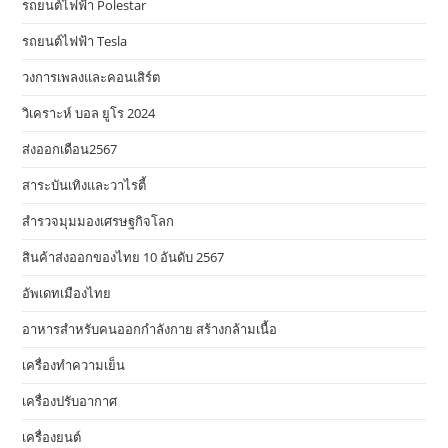
รถยนต์ไฟฟ้า Polestar
รถยนต์ไฟฟ้า Tesla
วงการเพลงและคอนเสิร์ต
วิเคราะห์ บอล ยูโร 2024
ส่งออกเดือน2567
สาระบันเทิงและวาไรตี้
สำรวจมุมมองเศรษฐกิจโลก
สินค้าส่งออกของไทย 10 อันดับ 2567
อัพเดทเมืองไทย
อาหารสําหรับคนออกกําลังกาย สร้างกล้ามเนื้อ
เครื่องทำความเย็น
เครื่องปรับอากาศ
เครื่องยนต์