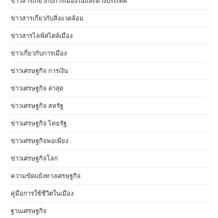
ข่าวสารเกี่ยวกับการเมืองในและต่างประเทศ
ข่าวสารเกี่ยวกับสิ่งแวดล้อม
ข่าวสารไลฟ์สไตล์เมือง
ข่าวเกี่ยวกับการเมือง
ข่าวเศรษฐกิจ การเงิน
ข่าวเศรษฐกิจ ล่าสุด
ข่าวเศรษฐกิจ สหรัฐ
ข่าวเศรษฐกิจ ไทยรัฐ
ข่าวเศรษฐกิจพอเพียง
ข่าวเศรษฐกิจโลก
ความขัดแย้งทางเศรษฐกิจ
คู่มือการใช้ชีวิตในเมือง
ฐานเศรษฐกิจ