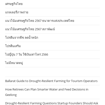
เศรษฐกิจไทย
แกลเลอรี่ภาพถ่าย
แนวโน้มเศรษฐกิจไทย 2567 ธนาคารแห่งประเทศไทย
แนวโน้มเศรษฐกิจไทย 2567 สภาพัฒน์
โปรตีนจากพืช ลดน้ำหนัก
โปรตีนเสริม
ไปญี่ปุ่น 7 วัน ใช้เงินเท่าไหร่ 2566
ไม่มีหมวดหมู่
Ballarat Guide to Drought-Resilient Farming for Tourism Operators
How Retirees Can Plan Smarter Water and Feed Decisions in
Geelong
Drought-Resilient Farming Questions Startup Founders Should Ask