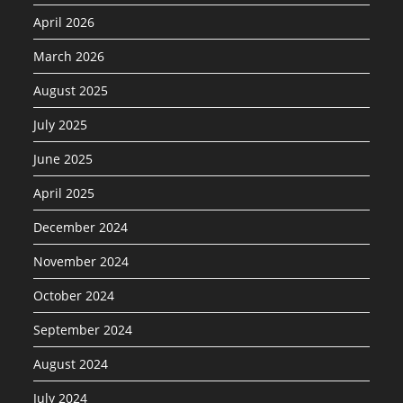
April 2026
March 2026
August 2025
July 2025
June 2025
April 2025
December 2024
November 2024
October 2024
September 2024
August 2024
July 2024