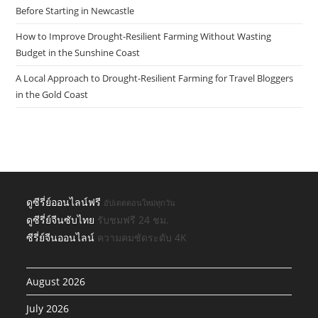
Before Starting in Newcastle
How to Improve Drought-Resilient Farming Without Wasting
Budget in the Sunshine Coast
A Local Approach to Drought-Resilient Farming for Travel Bloggers
in the Gold Coast
ดูซีรี่ย์ออนไลน์ฟรี
อัปเดตตอนใหม่ทุกวัน
ดูซีรี่ย์จีนซับไทย
รับชมฟรี 24 ชม.
ซีรี่ย์จีนออนไลน์
ความคมชัดระดับ 4K
August 2026
July 2026