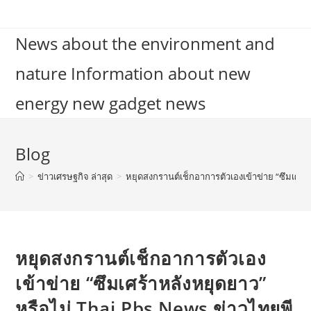
Skip
to
News about the environment and
content
nature Information about new
energy new gadget news
Blog
>
ข่าวเศรษฐกิจ ล่าสุด
>
หยุดสงกรานต์เช็กอาการตัวเองเข้าข่าย “ซึมเศร้
หยุดสงกรานต์เช็กอาการตัวเอง
เข้าข่าย “ซึมเศร้าหลังหยุดยาว”
หรือไม่ Thai Pbs News ข่าวไทยพี