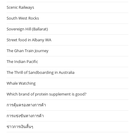
Scenic Railways
South West Rocks
Sovereign Hill (Ballarat)
Street food in Albany WA
The Ghan Train Journey
The Indian Pacific
The Thrill of Sandboarding in Australia
Whale Watching
Which brand of protein supplement is good?
การคุ้มครองทางการค้า
การแข่งขันทางการค้า
ข่าวการเงินสั้นๆ