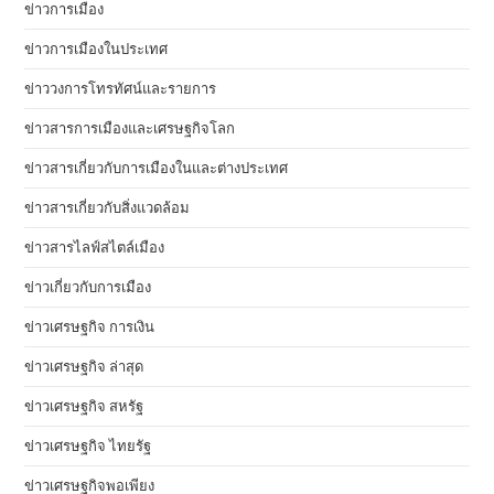
ข่าวการเมือง
ข่าวการเมืองในประเทศ
ข่าววงการโทรทัศน์และรายการ
ข่าวสารการเมืองและเศรษฐกิจโลก
ข่าวสารเกี่ยวกับการเมืองในและต่างประเทศ
ข่าวสารเกี่ยวกับสิ่งแวดล้อม
ข่าวสารไลฟ์สไตล์เมือง
ข่าวเกี่ยวกับการเมือง
ข่าวเศรษฐกิจ การเงิน
ข่าวเศรษฐกิจ ล่าสุด
ข่าวเศรษฐกิจ สหรัฐ
ข่าวเศรษฐกิจ ไทยรัฐ
ข่าวเศรษฐกิจพอเพียง