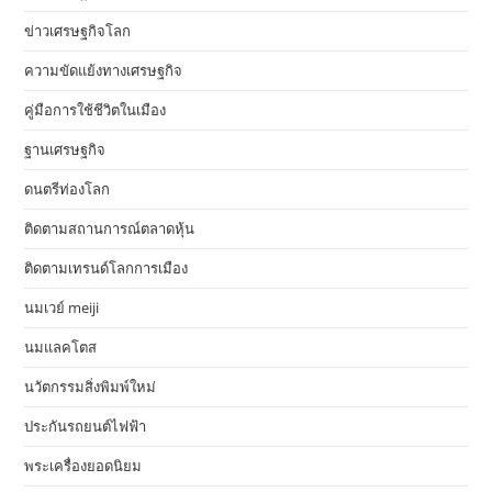
ข่าวเศรษฐกิจโลก
ความขัดแย้งทางเศรษฐกิจ
คู่มือการใช้ชีวิตในเมือง
ฐานเศรษฐกิจ
ดนตรีท่องโลก
ติดตามสถานการณ์ตลาดหุ้น
ติดตามเทรนด์โลกการเมือง
นมเวย์ meiji
นมแลคโตส
นวัตกรรมสิ่งพิมพ์ใหม่
ประกันรถยนต์ไฟฟ้า
พระเครื่องยอดนิยม