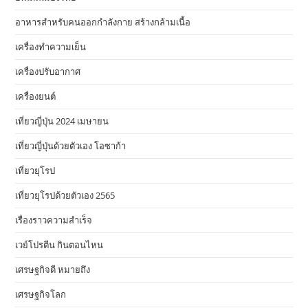
อาหารสําหรับคนออกกําลังกาย สร้างกล้ามเนื้อ
เครื่องทำความเย็น
เครื่องปรับอากาศ
เครื่องยนต์
เที่ยวญี่ปุ่น 2024 เมษายน
เที่ยวญี่ปุ่นด้วยตัวเอง โอซาก้า
เที่ยวยุโรป
เที่ยวยุโรปด้วยตัวเอง 2565
เรื่องราวความสำเร็จ
เวย์โปรตีน กินตอนไหน
เศรษฐกิจดี หมายถึง
เศรษฐกิจโลก