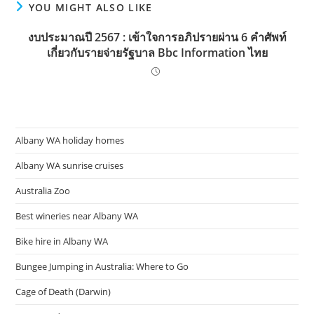
YOU MIGHT ALSO LIKE
งบประมาณปี 2567 : เข้าใจการอภิปรายผ่าน 6 คำศัพท์
เกี่ยวกับรายจ่ายรัฐบาล Bbc Information ไทย
Albany WA holiday homes
Albany WA sunrise cruises
Australia Zoo
Best wineries near Albany WA
Bike hire in Albany WA
Bungee Jumping in Australia: Where to Go
Cage of Death (Darwin)