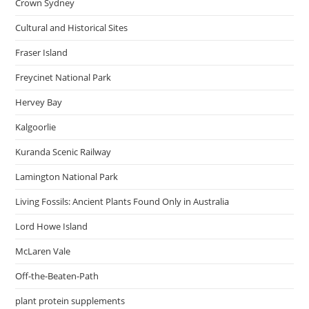
Crown Sydney
Cultural and Historical Sites
Fraser Island
Freycinet National Park
Hervey Bay
Kalgoorlie
Kuranda Scenic Railway
Lamington National Park
Living Fossils: Ancient Plants Found Only in Australia
Lord Howe Island
McLaren Vale
Off-the-Beaten-Path
plant protein supplements