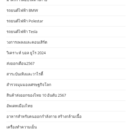
รถยนต์ไฟฟ้า BMW
รถยนต์ไฟฟ้า Polestar
รถยนต์ไฟฟ้า Tesla
วงการเพลงและคอนเสิร์ต
วิเคราะห์ บอล ยูโร 2024
ส่งออกเดือน2567
สาระบันเทิงและวาไรตี้
สำรวจมุมมองเศรษฐกิจโลก
สินค้าส่งออกของไทย 10 อันดับ 2567
อัพเดทเมืองไทย
อาหารสําหรับคนออกกําลังกาย สร้างกล้ามเนื้อ
เครื่องทำความเย็น