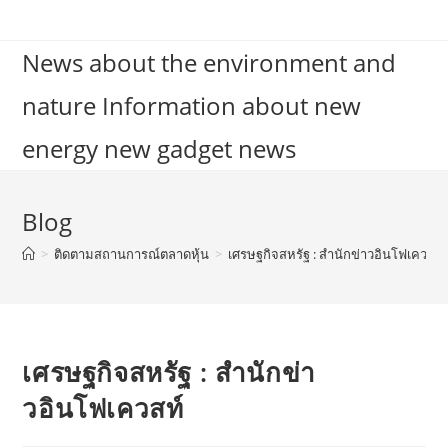
Skip
to
News about the environment and
content
nature Information about new
energy new gadget news
Blog
>
ติดตามสถานการณ์ตลาดหุ้น
>
เศรษฐกิจสหรัฐ : สำนักข่าวอินโฟเควสท์
เศรษฐกิจสหรัฐ : สำนักข่า
วอินโฟเควสท์