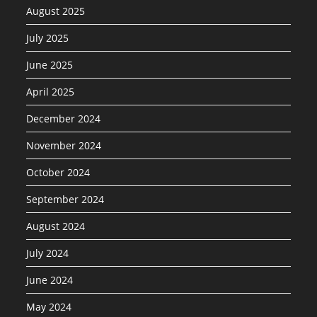
August 2025
July 2025
June 2025
April 2025
December 2024
November 2024
October 2024
September 2024
August 2024
July 2024
June 2024
May 2024