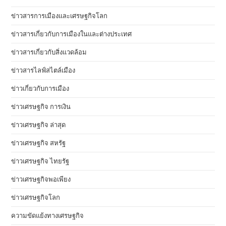
ข่าวสารการเมืองและเศรษฐกิจโลก
ข่าวสารเกี่ยวกับการเมืองในและต่างประเทศ
ข่าวสารเกี่ยวกับสิ่งแวดล้อม
ข่าวสารไลฟ์สไตล์เมือง
ข่าวเกี่ยวกับการเมือง
ข่าวเศรษฐกิจ การเงิน
ข่าวเศรษฐกิจ ล่าสุด
ข่าวเศรษฐกิจ สหรัฐ
ข่าวเศรษฐกิจ ไทยรัฐ
ข่าวเศรษฐกิจพอเพียง
ข่าวเศรษฐกิจโลก
ความขัดแย้งทางเศรษฐกิจ