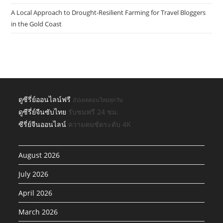
A Local Approach to Drought-Resilient Farming for Travel Bloggers
in the Gold Coast
ดูซีรี่ย์ออนไลน์ฟรี
อัปเดตตอนใหม่ทุกวัน
ดูซีรี่ย์จีนซับไทย
รับชมฟรี 24 ชม.
ซีรี่ย์จีนออนไลน์
ความคมชัดระดับ 4K
August 2026
July 2026
April 2026
March 2026