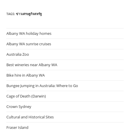
TAGS:
ข่าวเศรษฐกิจสหรัฐ
Albany WA holiday homes
Albany WA sunrise cruises
Australia Zoo
Best wineries near Albany WA
Bike hire in Albany WA
Bungee Jumping in Australia: Where to Go
Cage of Death (Darwin)
Crown Sydney
Cultural and Historical Sites
Fraser Island