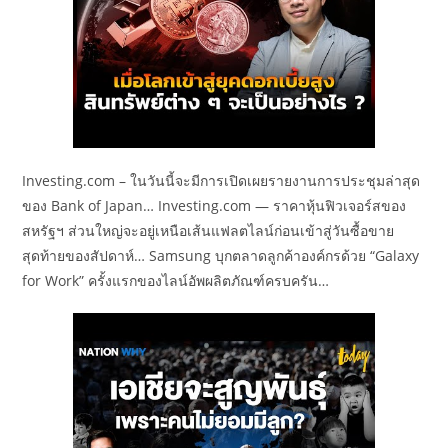
Investing.com – ในวันนี้จะมีการเปิดเผยรายงานการประชุมล่าสุด
ของ Bank of Japan… Investing.com — ราคาหุ้นฟิวเจอร์สของ
สหรัฐฯ ส่วนใหญ่จะอยู่เหนือเส้นแฟลตไลน์ก่อนเข้าสู่วันซื้อขาย
สุดท้ายของสัปดาห์… Samsung บุกตลาดลูกค้าองค์กรด้วย “Galaxy
for Work” ครั้งแรกของไลน์อัพผลิตภัณฑ์ครบครัน…