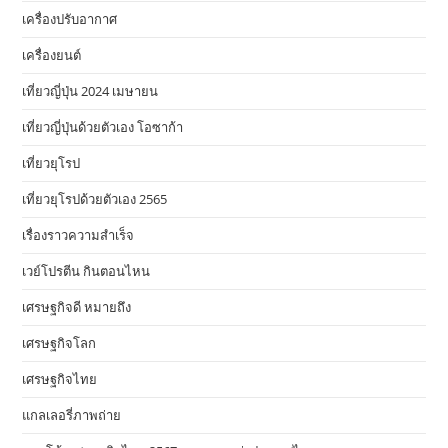
เครื่องปรับอากาศ
เครื่องยนต์
เที่ยวญี่ปุ่น 2024 เมษายน
เที่ยวญี่ปุ่นด้วยตัวเอง โอซาก้า
เที่ยวยุโรป
เที่ยวยุโรปด้วยตัวเอง 2565
เรื่องราวความสำเร็จ
เวย์โปรตีน กินตอนไหน
เศรษฐกิจดี หมายถึง
เศรษฐกิจโลก
เศรษฐกิจไทย
แกลเลอรี่ภาพถ่าย