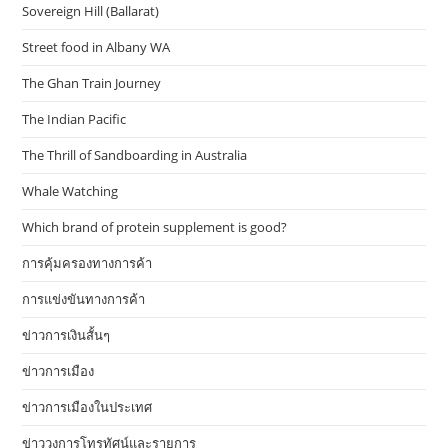
Sovereign Hill (Ballarat)
Street food in Albany WA
The Ghan Train Journey
The Indian Pacific
The Thrill of Sandboarding in Australia
Whale Watching
Which brand of protein supplement is good?
การคุ้มครองทางการค้า
การแข่งขันทางการค้า
ข่าวการเงินสั้นๆ
ข่าวการเมือง
ข่าวการเมืองในประเทศ
ข่าววงการโทรทัศน์และรายการ