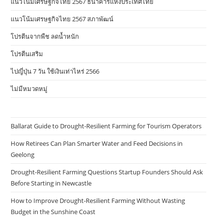
แนวโน้มเศรษฐกิจไทย 2567 ธนาคารแห่งประเทศไทย
แนวโน้มเศรษฐกิจไทย 2567 สภาพัฒน์
โปรตีนจากพืช ลดน้ำหนัก
โปรตีนเสริม
ไปญี่ปุ่น 7 วัน ใช้เงินเท่าไหร่ 2566
ไม่มีหมวดหมู่
Ballarat Guide to Drought-Resilient Farming for Tourism Operators
How Retirees Can Plan Smarter Water and Feed Decisions in
Geelong
Drought-Resilient Farming Questions Startup Founders Should Ask
Before Starting in Newcastle
How to Improve Drought-Resilient Farming Without Wasting
Budget in the Sunshine Coast