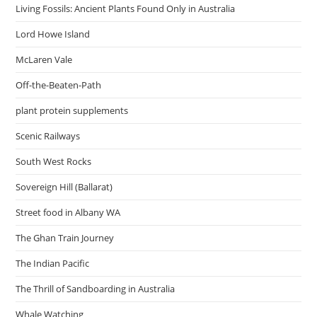
Living Fossils: Ancient Plants Found Only in Australia
Lord Howe Island
McLaren Vale
Off-the-Beaten-Path
plant protein supplements
Scenic Railways
South West Rocks
Sovereign Hill (Ballarat)
Street food in Albany WA
The Ghan Train Journey
The Indian Pacific
The Thrill of Sandboarding in Australia
Whale Watching