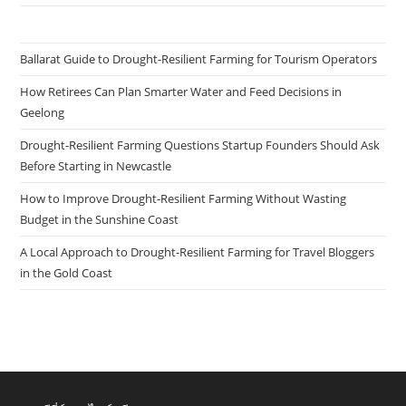
Ballarat Guide to Drought-Resilient Farming for Tourism Operators
How Retirees Can Plan Smarter Water and Feed Decisions in
Geelong
Drought-Resilient Farming Questions Startup Founders Should Ask
Before Starting in Newcastle
How to Improve Drought-Resilient Farming Without Wasting
Budget in the Sunshine Coast
A Local Approach to Drought-Resilient Farming for Travel Bloggers
in the Gold Coast