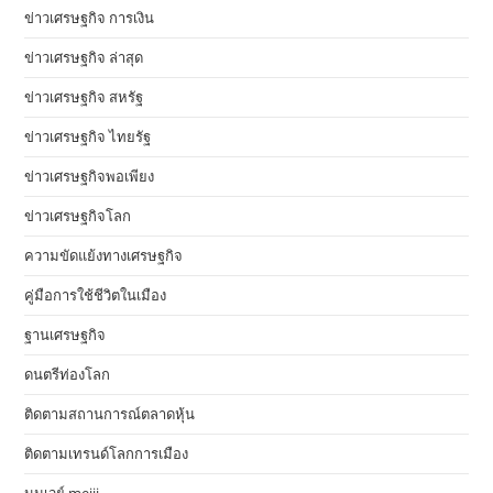
ข่าวเศรษฐกิจ การเงิน
ข่าวเศรษฐกิจ ล่าสุด
ข่าวเศรษฐกิจ สหรัฐ
ข่าวเศรษฐกิจ ไทยรัฐ
ข่าวเศรษฐกิจพอเพียง
ข่าวเศรษฐกิจโลก
ความขัดแย้งทางเศรษฐกิจ
คู่มือการใช้ชีวิตในเมือง
ฐานเศรษฐกิจ
ดนตรีท่องโลก
ติดตามสถานการณ์ตลาดหุ้น
ติดตามเทรนด์โลกการเมือง
นมเวย์ meiji