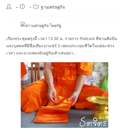
Post
Post
Post
ฐานเศรษฐกิจ
author:
published:
category:
เรียกประชุมพรุ่งนี้ เวลา 13.30 น. รายการ Podcast ที่ชวนศิลปิน
และบุคคลที่มีชื่อเสียง มาแชร์ 5 เพลงประกอบชีวิตในแต่ละช่วง
เวลา และบางเพลงยังอยู่กับเค้าเสมอมา…