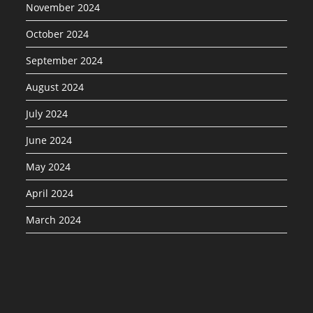
November 2024
October 2024
September 2024
August 2024
July 2024
June 2024
May 2024
April 2024
March 2024