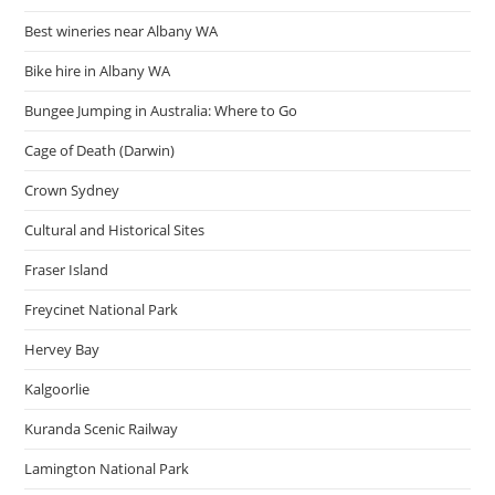
Best wineries near Albany WA
Bike hire in Albany WA
Bungee Jumping in Australia: Where to Go
Cage of Death (Darwin)
Crown Sydney
Cultural and Historical Sites
Fraser Island
Freycinet National Park
Hervey Bay
Kalgoorlie
Kuranda Scenic Railway
Lamington National Park