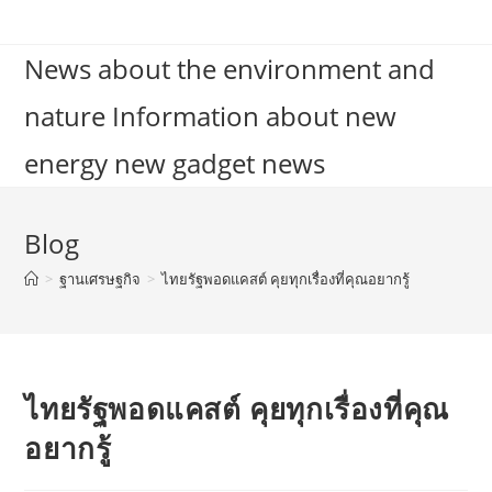
Skip
to
News about the environment and
content
nature Information about new
energy new gadget news
Blog
>
ฐานเศรษฐกิจ
>
ไทยรัฐพอดแคสต์ คุยทุกเรื่องที่คุณอยากรู้
ไทยรัฐพอดแคสต์ คุยทุกเรื่องที่คุณ
อยากรู้