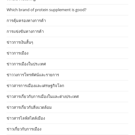
Which brand of protein supplement is good?
การคุ้มครองทางการค้า
การแข่งขันทางการค้า
ข่าวการเงินสั้นๆ
ข่าวการเมือง
ข่าวการเมืองในประเทศ
ข่าววงการโทรทัศน์และรายการ
ข่าวสารการเมืองและเศรษฐกิจโลก
ข่าวสารเกี่ยวกับการเมืองในและต่างประเทศ
ข่าวสารเกี่ยวกับสิ่งแวดล้อม
ข่าวสารไลฟ์สไตล์เมือง
ข่าวเกี่ยวกับการเมือง