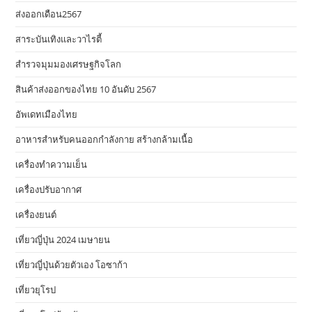
ส่งออกเดือน2567
สาระบันเทิงและวาไรตี้
สำรวจมุมมองเศรษฐกิจโลก
สินค้าส่งออกของไทย 10 อันดับ 2567
อัพเดทเมืองไทย
อาหารสําหรับคนออกกําลังกาย สร้างกล้ามเนื้อ
เครื่องทำความเย็น
เครื่องปรับอากาศ
เครื่องยนต์
เที่ยวญี่ปุ่น 2024 เมษายน
เที่ยวญี่ปุ่นด้วยตัวเอง โอซาก้า
เที่ยวยุโรป