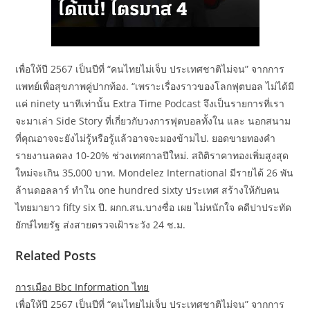
เพื่อให้ปี 2567 เป็นปีที่ “คนไทยไม่เจ็บ ประเทศชาติไม่จน” จากการ
แพทย์เพื่อสุขภาพคู่ปากท้อง. “เพราะเรื่องราวของโลกฟุตบอล ไม่ได้มี
แค่ ninety นาทีเท่านั้น Extra Time Podcast จึงเป็นรายการที่เรา
จะมาเล่า Side Story ที่เกี่ยวกับวงการฟุตบอลทั้งใน และ นอกสนาม
ที่คุณอาจจะยังไม่รู้หรือรู้แล้วอาจจะมองข้ามไป. ยอดขายทองคำ
รายงานลดลง 10-20% ช่วงเทศกาลปีใหม่. สถิติราคาทองเพิ่มสูงสุด
ใหม่จะเกิน 35,000 บาท. Mondelez International มีรายได้ 26 พัน
ล้านดอลลาร์ ทำใน one hundred sixty ประเทศ สร้างให้กับคน
ไทยมายาว fifty six ปี. ผกก.สน.บางซื่อ เผย ไม่หนักใจ คดีปาประทัด
ยักษ์ไทยรัฐ ส่งสายตรวจเฝ้าระวัง 24 ช.ม.
Related Posts
การเมือง Bbc Information ไทย
เพื่อให้ปี 2567 เป็นปีที่ “คนไทยไม่เจ็บ ประเทศชาติไม่จน” จากการ