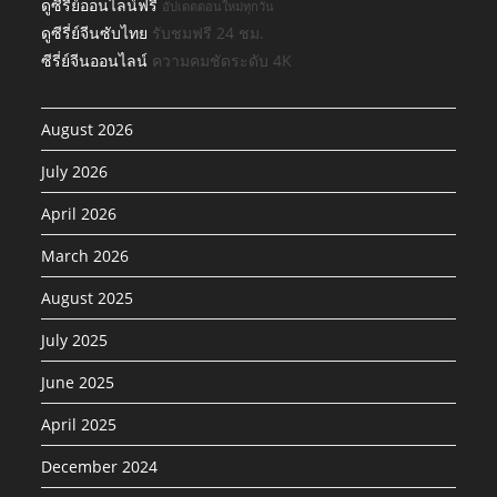
ดูซีรี่ย์ออนไลน์ฟรี
อัปเดตตอนใหม่ทุกวัน
ดูซีรี่ย์จีนซับไทย
รับชมฟรี 24 ชม.
ซีรี่ย์จีนออนไลน์
ความคมชัดระดับ 4K
August 2026
July 2026
April 2026
March 2026
August 2025
July 2025
June 2025
April 2025
December 2024