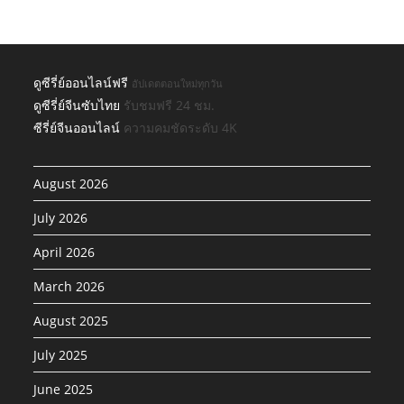
ดูซีรี่ย์ออนไลน์ฟรี
อัปเดตตอนใหม่ทุกวัน
ดูซีรี่ย์จีนซับไทย
รับชมฟรี 24 ชม.
ซีรี่ย์จีนออนไลน์
ความคมชัดระดับ 4K
August 2026
July 2026
April 2026
March 2026
August 2025
July 2025
June 2025