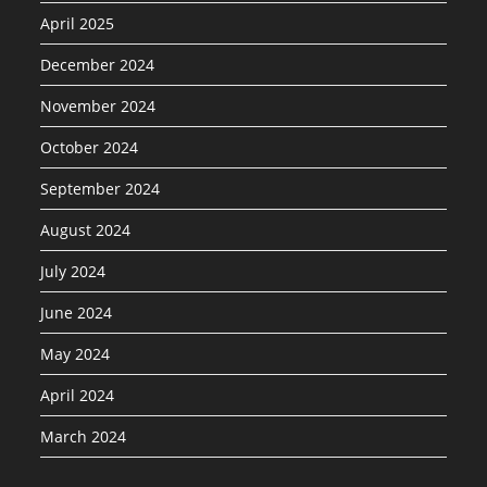
April 2025
December 2024
November 2024
October 2024
September 2024
August 2024
July 2024
June 2024
May 2024
April 2024
March 2024