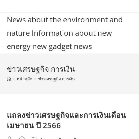
Skip
to
News about the environment and
content
nature Information about new
energy new gadget news
ข่าวเศรษฐกิจ การเงิน
>
หน้าหลัก
>
ข่าวเศรษฐกิจ การเงิน
แถลงข่าวเศรษฐกิจและการเงินเดือน
เมษายน ปี 2566