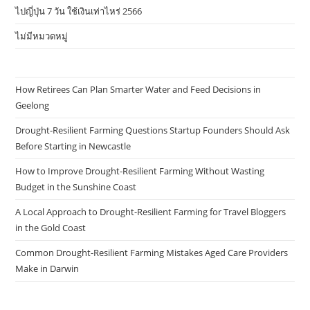
ไปญี่ปุ่น 7 วัน ใช้เงินเท่าไหร่ 2566
ไม่มีหมวดหมู่
How Retirees Can Plan Smarter Water and Feed Decisions in
Geelong
Drought-Resilient Farming Questions Startup Founders Should Ask
Before Starting in Newcastle
How to Improve Drought-Resilient Farming Without Wasting
Budget in the Sunshine Coast
A Local Approach to Drought-Resilient Farming for Travel Bloggers
in the Gold Coast
Common Drought-Resilient Farming Mistakes Aged Care Providers
Make in Darwin