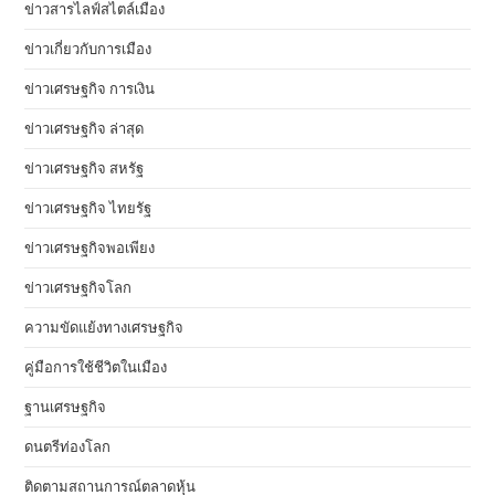
ข่าวสารไลฟ์สไตล์เมือง
ข่าวเกี่ยวกับการเมือง
ข่าวเศรษฐกิจ การเงิน
ข่าวเศรษฐกิจ ล่าสุด
ข่าวเศรษฐกิจ สหรัฐ
ข่าวเศรษฐกิจ ไทยรัฐ
ข่าวเศรษฐกิจพอเพียง
ข่าวเศรษฐกิจโลก
ความขัดแย้งทางเศรษฐกิจ
คู่มือการใช้ชีวิตในเมือง
ฐานเศรษฐกิจ
ดนตรีท่องโลก
ติดตามสถานการณ์ตลาดหุ้น