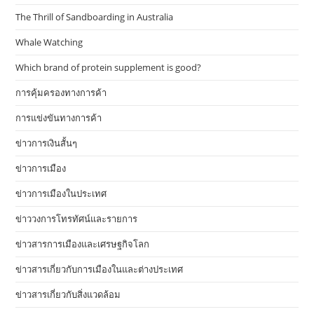
The Thrill of Sandboarding in Australia
Whale Watching
Which brand of protein supplement is good?
การคุ้มครองทางการค้า
การแข่งขันทางการค้า
ข่าวการเงินสั้นๆ
ข่าวการเมือง
ข่าวการเมืองในประเทศ
ข่าววงการโทรทัศน์และรายการ
ข่าวสารการเมืองและเศรษฐกิจโลก
ข่าวสารเกี่ยวกับการเมืองในและต่างประเทศ
ข่าวสารเกี่ยวกับสิ่งแวดล้อม