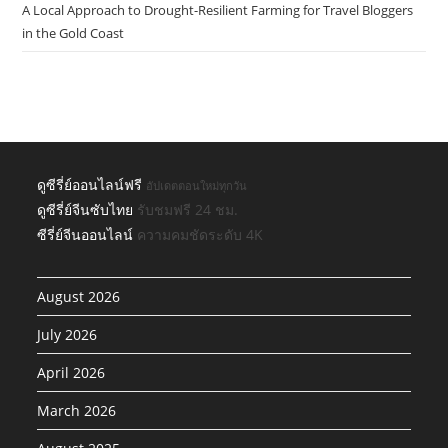
A Local Approach to Drought-Resilient Farming for Travel Bloggers
in the Gold Coast
ดูซีรี่ย์ออนไลน์ฟรี
อัปเดตตอนใหม่ทุกวัน
ดูซีรี่ย์จีนซับไทย
รับชมฟรี 24 ชม.
ซีรี่ย์จีนออนไลน์
ความคมชัดระดับ 4K
August 2026
July 2026
April 2026
March 2026