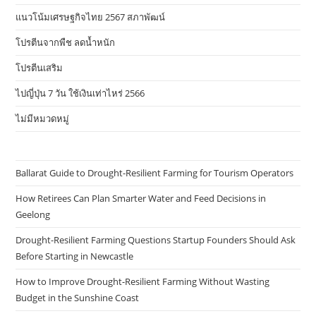
แนวโน้มเศรษฐกิจไทย 2567 สภาพัฒน์
โปรตีนจากพืช ลดน้ำหนัก
โปรตีนเสริม
ไปญี่ปุ่น 7 วัน ใช้เงินเท่าไหร่ 2566
ไม่มีหมวดหมู่
Ballarat Guide to Drought-Resilient Farming for Tourism Operators
How Retirees Can Plan Smarter Water and Feed Decisions in
Geelong
Drought-Resilient Farming Questions Startup Founders Should Ask
Before Starting in Newcastle
How to Improve Drought-Resilient Farming Without Wasting
Budget in the Sunshine Coast