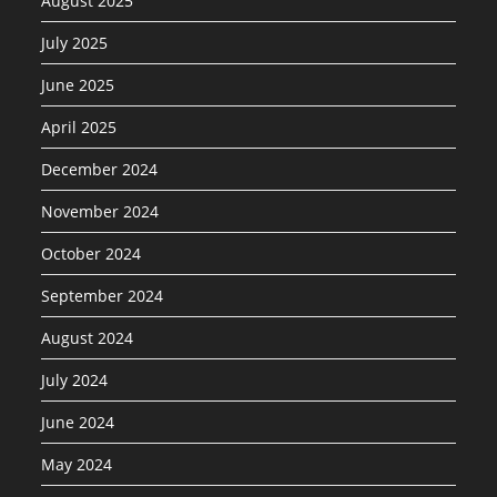
August 2025
July 2025
June 2025
April 2025
December 2024
November 2024
October 2024
September 2024
August 2024
July 2024
June 2024
May 2024