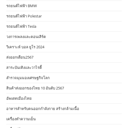
รถยนต์ไฟฟ้า BMW
รถยนต์ไฟฟ้า Polestar
รถยนต์ไฟฟ้า Tesla
วงการเพลงและคอนเสิร์ต
วิเคราะห์ บอล ยูโร 2024
ส่งออกเดือน2567
สาระบันเทิงและวาไรตี้
สำรวจมุมมองเศรษฐกิจโลก
สินค้าส่งออกของไทย 10 อันดับ 2567
อัพเดทเมืองไทย
อาหารสําหรับคนออกกําลังกาย สร้างกล้ามเนื้อ
เครื่องทำความเย็น