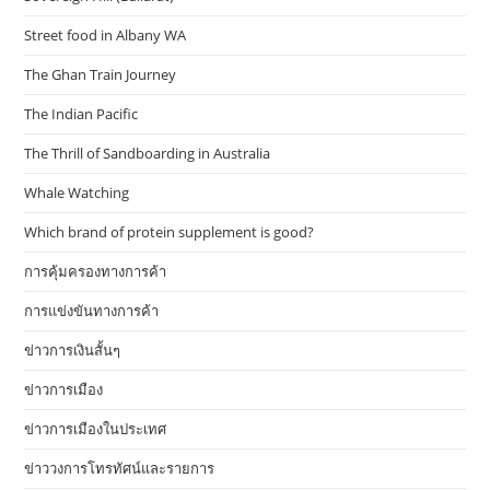
Street food in Albany WA
The Ghan Train Journey
The Indian Pacific
The Thrill of Sandboarding in Australia
Whale Watching
Which brand of protein supplement is good?
การคุ้มครองทางการค้า
การแข่งขันทางการค้า
ข่าวการเงินสั้นๆ
ข่าวการเมือง
ข่าวการเมืองในประเทศ
ข่าววงการโทรทัศน์และรายการ