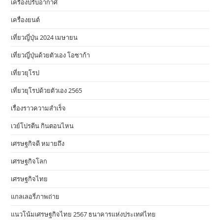
เครื่องปรับอากาศ
เครื่องยนต์
เที่ยวญี่ปุ่น 2024 เมษายน
เที่ยวญี่ปุ่นด้วยตัวเอง โอซาก้า
เที่ยวยุโรป
เที่ยวยุโรปด้วยตัวเอง 2565
เรื่องราวความสำเร็จ
เวย์โปรตีน กินตอนไหน
เศรษฐกิจดี หมายถึง
เศรษฐกิจโลก
เศรษฐกิจไทย
แกลเลอรี่ภาพถ่าย
แนวโน้มเศรษฐกิจไทย 2567 ธนาคารแห่งประเทศไทย