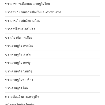
ข่าวสารการเมืองและเศรษฐกิจโลก
ข่าวสารเกี่ยวกับการเมืองในและต่างประเทศ
ข่าวสารเกี่ยวกับสิ่งแวดล้อม
ข่าวสารไลฟ์สไตล์เมือง
ข่าวเกี่ยวกับการเมือง
ข่าวเศรษฐกิจ การเงิน
ข่าวเศรษฐกิจ ล่าสุด
ข่าวเศรษฐกิจ สหรัฐ
ข่าวเศรษฐกิจ ไทยรัฐ
ข่าวเศรษฐกิจพอเพียง
ข่าวเศรษฐกิจโลก
ความขัดแย้งทางเศรษฐกิจ