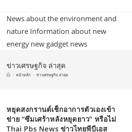
Skip
to
News about the environment and
content
nature Information about new
energy new gadget news
ข่าวเศรษฐกิจ ล่าสุด
>
หน้าหลัก
>
ข่าวเศรษฐกิจ ล่าสุด
หยุดสงกรานต์เช็กอาการตัวเองเข้า
ข่าย “ซึมเศร้าหลังหยุดยาว” หรือไม่
Thai Pbs News ข่าวไทยพีบีเอส