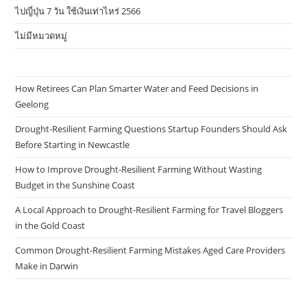
ไปญี่ปุ่น 7 วัน ใช้เงินเท่าไหร่ 2566
ไม่มีหมวดหมู่
How Retirees Can Plan Smarter Water and Feed Decisions in
Geelong
Drought-Resilient Farming Questions Startup Founders Should Ask
Before Starting in Newcastle
How to Improve Drought-Resilient Farming Without Wasting
Budget in the Sunshine Coast
A Local Approach to Drought-Resilient Farming for Travel Bloggers
in the Gold Coast
Common Drought-Resilient Farming Mistakes Aged Care Providers
Make in Darwin