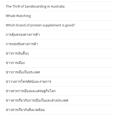
The Thrill of Sandboarding in Australia
Whale Watching
Which brand of protein supplement is good?
การคุ้มครองทางการค้า
การแข่งขันทางการค้า
ข่าวการเงินสั้นๆ
ข่าวการเมือง
ข่าวการเมืองในประเทศ
ข่าววงการโทรทัศน์และรายการ
ข่าวสารการเมืองและเศรษฐกิจโลก
ข่าวสารเกี่ยวกับการเมืองในและต่างประเทศ
ข่าวสารเกี่ยวกับสิ่งแวดล้อม