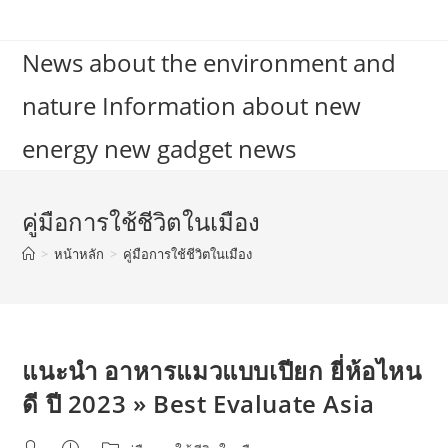
Skip
to
News about the environment and
content
nature Information about new
energy new gadget news
คู่มือการใช้ชีวิตในเมือง
>
หน้าหลัก
>
คู่มือการใช้ชีวิตในเมือง
แนะนำ อาหารแมวแบบเปียก ยี่ห้อไหน
ดี ปี 2023 » Best Evaluate Asia