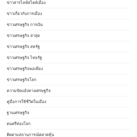
ข่าวสารไลฟ์สไตล์เมือง
ข่าวเกี่ยวกับการเมือง
ข่าวเศรษฐกิจ การเงิน
ข่าวเศรษฐกิจ ล่าสุด
ข่าวเศรษฐกิจ สหรัฐ
ข่าวเศรษฐกิจ ไทยรัฐ
ข่าวเศรษฐกิจพอเพียง
ข่าวเศรษฐกิจโลก
ความขัดแย้งทางเศรษฐกิจ
คู่มือการใช้ชีวิตในเมือง
ฐานเศรษฐกิจ
ดนตรีท่องโลก
ติดตามสถานการณ์ตลาดหุ้น