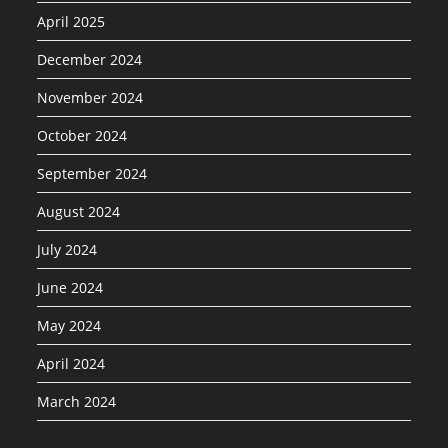
April 2025
December 2024
November 2024
October 2024
September 2024
August 2024
July 2024
June 2024
May 2024
April 2024
March 2024