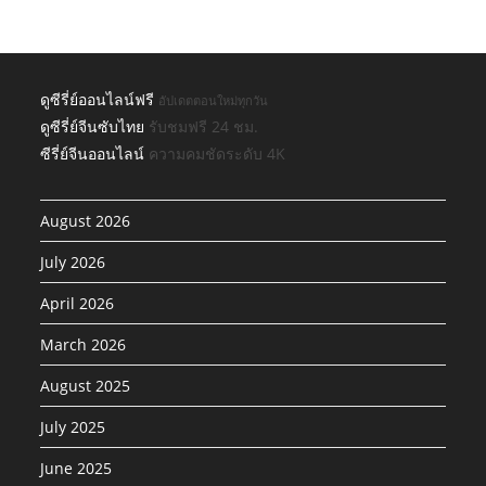
ดูซีรี่ย์ออนไลน์ฟรี
อัปเดตตอนใหม่ทุกวัน
ดูซีรี่ย์จีนซับไทย
รับชมฟรี 24 ชม.
ซีรี่ย์จีนออนไลน์
ความคมชัดระดับ 4K
August 2026
July 2026
April 2026
March 2026
August 2025
July 2025
June 2025