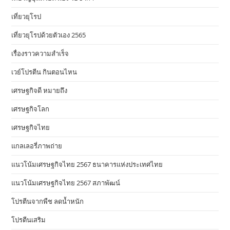
เที่ยวยุโรป
เที่ยวยุโรปด้วยตัวเอง 2565
เรื่องราวความสำเร็จ
เวย์โปรตีน กินตอนไหน
เศรษฐกิจดี หมายถึง
เศรษฐกิจโลก
เศรษฐกิจไทย
แกลเลอรี่ภาพถ่าย
แนวโน้มเศรษฐกิจไทย 2567 ธนาคารแห่งประเทศไทย
แนวโน้มเศรษฐกิจไทย 2567 สภาพัฒน์
โปรตีนจากพืช ลดน้ำหนัก
โปรตีนเสริม