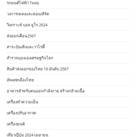
รถยนต์ไฟฟ้า Tesla
วงการเพลงและคอนเสิร์ต
วิเคราะห์ บอล ยูโร 2024
ส่งออกเดือน2567
สาระบันเทิงและวาไรตี้
สำรวจมุมมองเศรษฐกิจโลก
สินค้าส่งออกของไทย 10 อันดับ 2567
อัพเดทเมืองไทย
อาหารสําหรับคนออกกําลังกาย สร้างกล้ามเนื้อ
เครื่องทำความเย็น
เครื่องปรับอากาศ
เครื่องยนต์
เที่ยวญี่ปุ่น 2024 เมษายน