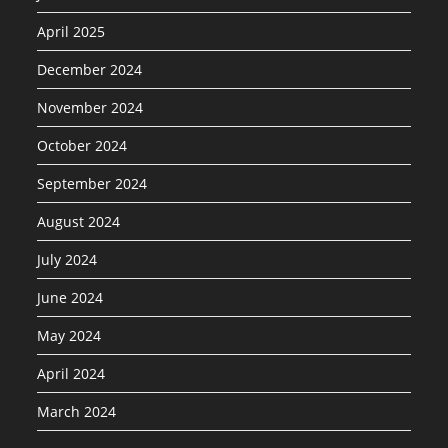
April 2025
December 2024
November 2024
October 2024
September 2024
August 2024
July 2024
June 2024
May 2024
April 2024
March 2024