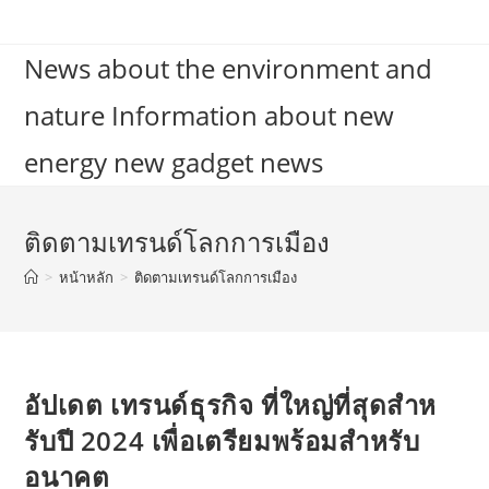
Skip
to
News about the environment and
content
nature Information about new
energy new gadget news
ติดตามเทรนด์โลกการเมือง
>
หน้าหลัก
>
ติดตามเทรนด์โลกการเมือง
อัปเดต เทรนด์ธุรกิจ ที่ใหญ่ที่สุดสําห
รับปี 2024 เพื่อเตรียมพร้อมสำหรับ
อนาคต