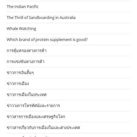
The Indian Pacific
The Thrill of Sandboarding in Australia
Whale Watching
Which brand of protein supplement is good?
การคุ้มครองทางการค้า
การแข่งขันทางการค้า
ข่าวการเงินสั้นๆ
ข่าวการเมือง
ข่าวการเมืองในประเทศ
ข่าววงการโทรทัศน์และรายการ
ข่าวสารการเมืองและเศรษฐกิจโลก
ข่าวสารเกี่ยวกับการเมืองในและต่างประเทศ