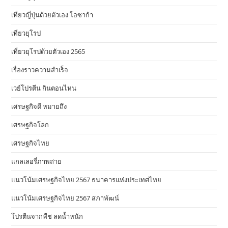
เที่ยวญี่ปุ่นด้วยตัวเอง โอซาก้า
เที่ยวยุโรป
เที่ยวยุโรปด้วยตัวเอง 2565
เรื่องราวความสำเร็จ
เวย์โปรตีน กินตอนไหน
เศรษฐกิจดี หมายถึง
เศรษฐกิจโลก
เศรษฐกิจไทย
แกลเลอรี่ภาพถ่าย
แนวโน้มเศรษฐกิจไทย 2567 ธนาคารแห่งประเทศไทย
แนวโน้มเศรษฐกิจไทย 2567 สภาพัฒน์
โปรตีนจากพืช ลดน้ำหนัก