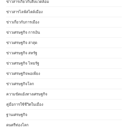
ข่าวสารเกี่ยวกับสิ่งแวดล้อม
ข่าวสารไลฟ์สไตล์เมือง
ข่าวเกี่ยวกับการเมือง
ข่าวเศรษฐกิจ การเงิน
ข่าวเศรษฐกิจ ล่าสุด
ข่าวเศรษฐกิจ สหรัฐ
ข่าวเศรษฐกิจ ไทยรัฐ
ข่าวเศรษฐกิจพอเพียง
ข่าวเศรษฐกิจโลก
ความขัดแย้งทางเศรษฐกิจ
คู่มือการใช้ชีวิตในเมือง
ฐานเศรษฐกิจ
ดนตรีท่องโลก