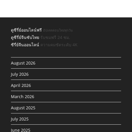
ดูซีรี่ย์ออนไลน์ฟรี
อัปเดตตอนใหม่ทุกวัน
ดูซีรี่ย์จีนซับไทย
รับชมฟรี 24 ชม.
ซีรี่ย์จีนออนไลน์
ความคมชัดระดับ 4K
August 2026
July 2026
April 2026
March 2026
August 2025
July 2025
June 2025