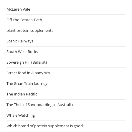
McLaren Vale
Off-the-Beaten-Path
plant protein supplements
Scenic Railways
South West Rocks
Sovereign Hill (Ballarat)
Street food in Albany WA
The Ghan Train Journey
The Indian Pacific
The Thrill of Sandboarding in Australia
Whale Watching
Which brand of protein supplement is good?