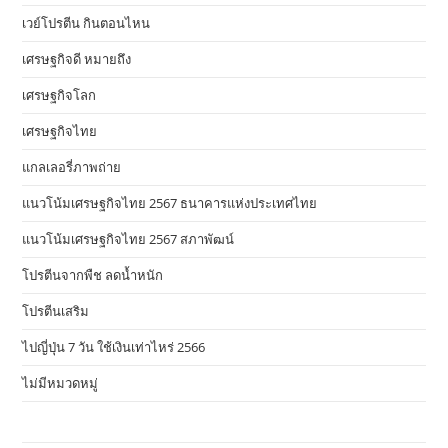
เวย์โปรตีน กินตอนไหน
เศรษฐกิจดี หมายถึง
เศรษฐกิจโลก
เศรษฐกิจไทย
แกลเลอรี่ภาพถ่าย
แนวโน้มเศรษฐกิจไทย 2567 ธนาคารแห่งประเทศไทย
แนวโน้มเศรษฐกิจไทย 2567 สภาพัฒน์
โปรตีนจากพืช ลดน้ำหนัก
โปรตีนเสริม
ไปญี่ปุ่น 7 วัน ใช้เงินเท่าไหร่ 2566
ไม่มีหมวดหมู่