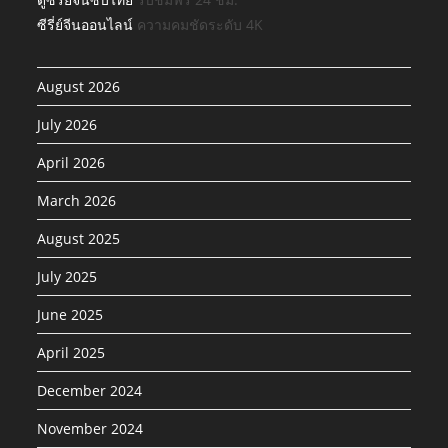
ซีรี่ย์จีนออนไลน์
ความคมชัดระดับ 4K
August 2026
July 2026
April 2026
March 2026
August 2025
July 2025
June 2025
April 2025
December 2024
November 2024