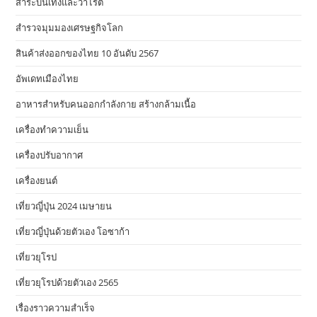
สาระบันเทิงและวาไรตี้
สำรวจมุมมองเศรษฐกิจโลก
สินค้าส่งออกของไทย 10 อันดับ 2567
อัพเดทเมืองไทย
อาหารสําหรับคนออกกําลังกาย สร้างกล้ามเนื้อ
เครื่องทำความเย็น
เครื่องปรับอากาศ
เครื่องยนต์
เที่ยวญี่ปุ่น 2024 เมษายน
เที่ยวญี่ปุ่นด้วยตัวเอง โอซาก้า
เที่ยวยุโรป
เที่ยวยุโรปด้วยตัวเอง 2565
เรื่องราวความสำเร็จ