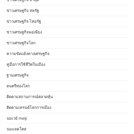
ข่าวเศรษฐกิจ สหรัฐ
ข่าวเศรษฐกิจ ไทยรัฐ
ข่าวเศรษฐกิจพอเพียง
ข่าวเศรษฐกิจโลก
ความขัดแย้งทางเศรษฐกิจ
คู่มือการใช้ชีวิตในเมือง
ฐานเศรษฐกิจ
ดนตรีท่องโลก
ติดตามสถานการณ์ตลาดหุ้น
ติดตามเทรนด์โลกการเมือง
นมเวย์ meiji
นมแลคโตส