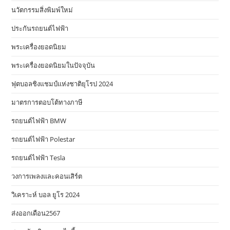
นวัตกรรมสิ่งพิมพ์ใหม่
ประกันรถยนต์ไฟฟ้า
พระเครื่องยอดนิยม
พระเครื่องยอดนิยมในปัจจุบัน
ฟุตบอลชิงแชมป์แห่งชาติยุโรป 2024
มาตรการตอบโต้ทางภาษี
รถยนต์ไฟฟ้า BMW
รถยนต์ไฟฟ้า Polestar
รถยนต์ไฟฟ้า Tesla
วงการเพลงและคอนเสิร์ต
วิเคราะห์ บอล ยูโร 2024
ส่งออกเดือน2567