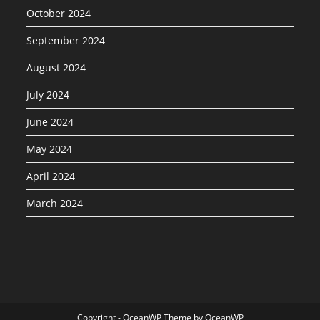
October 2024
September 2024
August 2024
July 2024
June 2024
May 2024
April 2024
March 2024
Copyright - OceanWP Theme by OceanWP