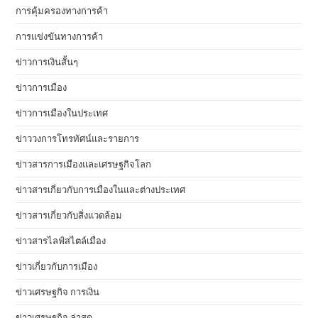
การคุ้มครองทางการค้า
การแข่งขันทางการค้า
ข่าวการเงินสั้นๆ
ข่าวการเมือง
ข่าวการเมืองในประเทศ
ข่าววงการโทรทัศน์และรายการ
ข่าวสารการเมืองและเศรษฐกิจโลก
ข่าวสารเกี่ยวกับการเมืองในและต่างประเทศ
ข่าวสารเกี่ยวกับสิ่งแวดล้อม
ข่าวสารไลฟ์สไตล์เมือง
ข่าวเกี่ยวกับการเมือง
ข่าวเศรษฐกิจ การเงิน
ข่าวเศรษฐกิจ ล่าสุด