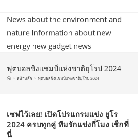
Skip
to
News about the environment and
content
nature Information about new
energy new gadget news
ฟุตบอลชิงแชมป์แห่งชาติยุโรป 2024
>
หน้าหลัก
>
ฟุตบอลชิงแชมป์แห่งชาติยุโรป 2024
เซฟไว้เลย! เปิดโปรแกรมแข่ง ยูโร
2024 ครบทุกคู่ ทีมรักแข่งกี่โมง เช็กที่
นี่