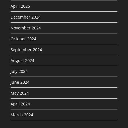
April 2025
December 2024
November 2024
October 2024
September 2024
August 2024
July 2024
June 2024
May 2024
April 2024
March 2024