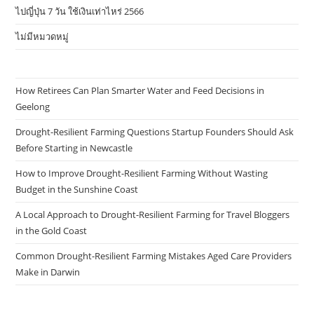
ไปญี่ปุ่น 7 วัน ใช้เงินเท่าไหร่ 2566
ไม่มีหมวดหมู่
How Retirees Can Plan Smarter Water and Feed Decisions in
Geelong
Drought-Resilient Farming Questions Startup Founders Should Ask
Before Starting in Newcastle
How to Improve Drought-Resilient Farming Without Wasting
Budget in the Sunshine Coast
A Local Approach to Drought-Resilient Farming for Travel Bloggers
in the Gold Coast
Common Drought-Resilient Farming Mistakes Aged Care Providers
Make in Darwin