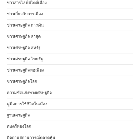
ข่าวสารไลฟ์สไตล์เมือง
ข่าวเกี่ยวกับการเมือง
ข่าวเศรษฐกิจ การเงิน
ข่าวเศรษฐกิจ ล่าสุด
ข่าวเศรษฐกิจ สหรัฐ
ข่าวเศรษฐกิจ ไทยรัฐ
ข่าวเศรษฐกิจพอเพียง
ข่าวเศรษฐกิจโลก
ความขัดแย้งทางเศรษฐกิจ
คู่มือการใช้ชีวิตในเมือง
ฐานเศรษฐกิจ
ดนตรีท่องโลก
ติดตามสถานการณ์ตลาดหุ้น