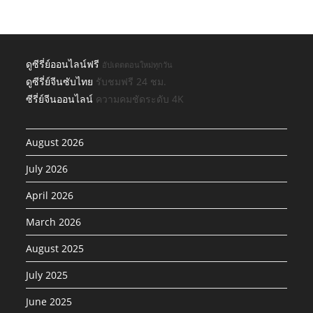
ดูซีรี่ย์ออนไลน์ฟรี
อัปเดตตอนใหม่ทุกวัน
ดูซีรี่ย์จีนซับไทย
รับชมฟรี 24 ชม.
ซีรี่ย์จีนออนไลน์
ความคมชัดระดับ 4K
August 2026
July 2026
April 2026
March 2026
August 2025
July 2025
June 2025