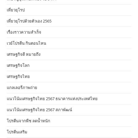
เที่ยวยุโรป
เที่ยวยุโรปด้วยตัวเอง 2565
เรื่องราวความสำเร็จ
เวย์โปรตีน กินตอนไหน
เศรษฐกิจดี หมายถึง
เศรษฐกิจโลก
เศรษฐกิจไทย
แกลเลอรี่ภาพถ่าย
แนวโน้มเศรษฐกิจไทย 2567 ธนาคารแห่งประเทศไทย
แนวโน้มเศรษฐกิจไทย 2567 สภาพัฒน์
โปรตีนจากพืช ลดน้ำหนัก
โปรตีนเสริม