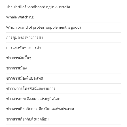
The Thrill of Sandboarding in Australia
Whale Watching
Which brand of protein supplement is good?
การคุ้มครองทางการค้า
การแข่งขันทางการค้า
ข่าวการเงินสั้นๆ
ข่าวการเมือง
ข่าวการเมืองในประเทศ
ข่าววงการโทรทัศน์และรายการ
ข่าวสารการเมืองและเศรษฐกิจโลก
ข่าวสารเกี่ยวกับการเมืองในและต่างประเทศ
ข่าวสารเกี่ยวกับสิ่งแวดล้อม