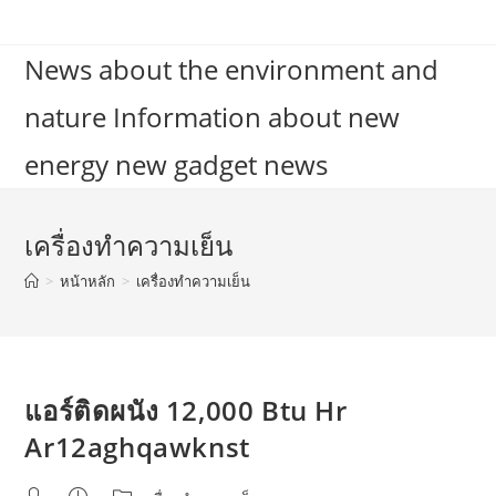
Skip
to
News about the environment and
content
nature Information about new
energy new gadget news
เครื่องทำความเย็น
>
หน้าหลัก
>
เครื่องทำความเย็น
แอร์ติดผนัง 12,000 Btu Hr
Ar12aghqawknst