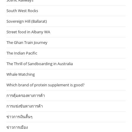
South West Rocks
Sovereign Hill (Ballarat)
Street food in Albany WA
The Ghan Train Journey
The Indian Pacific
The Thrill of Sandboarding in Australia
Whale Watching
Which brand of protein supplement is good?
การคุ้มครองทางการค้า
การแข่งขันทางการค้า
ข่าวการเงินสั้นๆ
ข่าวการเมือง