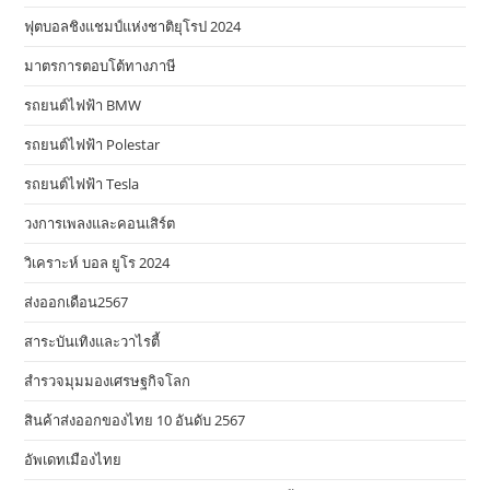
ฟุตบอลชิงแชมป์แห่งชาติยุโรป 2024
มาตรการตอบโต้ทางภาษี
รถยนต์ไฟฟ้า BMW
รถยนต์ไฟฟ้า Polestar
รถยนต์ไฟฟ้า Tesla
วงการเพลงและคอนเสิร์ต
วิเคราะห์ บอล ยูโร 2024
ส่งออกเดือน2567
สาระบันเทิงและวาไรตี้
สำรวจมุมมองเศรษฐกิจโลก
สินค้าส่งออกของไทย 10 อันดับ 2567
อัพเดทเมืองไทย