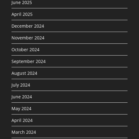
June 2025
April 2025
December 2024
November 2024
October 2024
September 2024
August 2024
July 2024
June 2024
May 2024
April 2024
March 2024