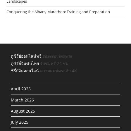
Landscapes
Conquering the Albany Marathon: Training and Preparation
ดูซีรี่ย์ออนไลน์ฟรี
อัปเดตตอนใหม่ทุกวัน
ดูซีรี่ย์จีนซับไทย
รับชมฟรี 24 ชม.
ซีรี่ย์จีนออนไลน์
ความคมชัดระดับ 4K
April 2026
March 2026
August 2025
July 2025