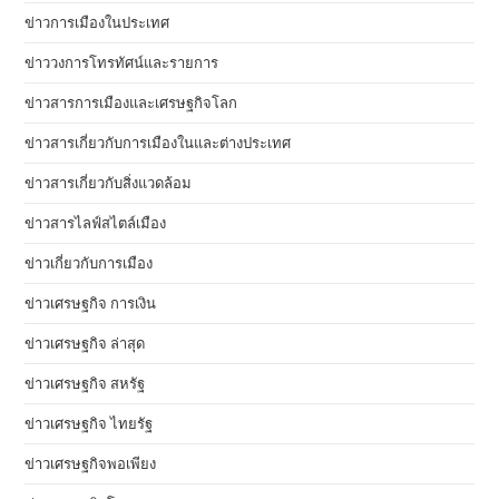
ข่าวการเมืองในประเทศ
ข่าววงการโทรทัศน์และรายการ
ข่าวสารการเมืองและเศรษฐกิจโลก
ข่าวสารเกี่ยวกับการเมืองในและต่างประเทศ
ข่าวสารเกี่ยวกับสิ่งแวดล้อม
ข่าวสารไลฟ์สไตล์เมือง
ข่าวเกี่ยวกับการเมือง
ข่าวเศรษฐกิจ การเงิน
ข่าวเศรษฐกิจ ล่าสุด
ข่าวเศรษฐกิจ สหรัฐ
ข่าวเศรษฐกิจ ไทยรัฐ
ข่าวเศรษฐกิจพอเพียง