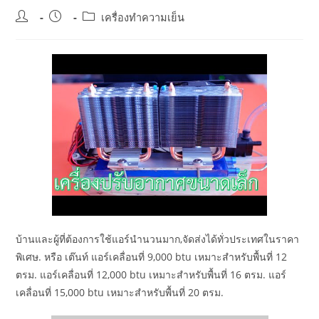
Post
Post
Post
เครื่องทำความเย็น
author:
published:
category:
บ้านและผู้ที่ต้องการใช้แอร์นำนวนมาก,จัดส่งได้ทั่วประเทศในราคา
พิเศษ. หรือ เต๊นท์ แอร์เคลื่อนที่ 9,000 btu เหมาะสำหรับพื้นที่ 12
ตรม. แอร์เคลื่อนที่ 12,000 btu เหมาะสำหรับพื้นที่ 16 ตรม. แอร์
เคลื่อนที่ 15,000 btu เหมาะสำหรับพื้นที่ 20 ตรม.