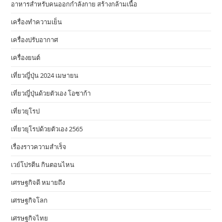
อาหารสําหรับคนออกกําลังกาย สร้างกล้ามเนื้อ
เครื่องทำความเย็น
เครื่องปรับอากาศ
เครื่องยนต์
เที่ยวญี่ปุ่น 2024 เมษายน
เที่ยวญี่ปุ่นด้วยตัวเอง โอซาก้า
เที่ยวยุโรป
เที่ยวยุโรปด้วยตัวเอง 2565
เรื่องราวความสำเร็จ
เวย์โปรตีน กินตอนไหน
เศรษฐกิจดี หมายถึง
เศรษฐกิจโลก
เศรษฐกิจไทย