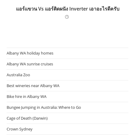
แอร์แขวน Vs แอร์ติดผนัง Inverter เอาอะไรดีครับ
Albany WA holiday homes
Albany WA sunrise cruises
Australia Zoo
Best wineries near Albany WA
Bike hire in Albany WA
Bungee Jumping in Australia: Where to Go
Cage of Death (Darwin)
Crown Sydney