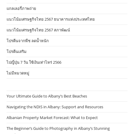
แกลเลอรี่ภาพถ่าย
แนวโน้มเศรษฐกิจไทย 2567 ธนาคารแห่งประเทศไทย
แนวโน้มเศรษฐกิจไทย 2567 สภาพัฒน์
โปรตีนจากพืช ลดน้ำหนัก
โปรตีนเสริม
ไปญี่ปุ่น 7 วัน ใช้เงินเท่าไหร่ 2566
ไม่มีหมวดหมู่
Your Ultimate Guide to Albany’s Best Beaches
Navigating the NDIS in Albany: Support and Resources
Albanian Property Market Forecast: What to Expect
The Beginner’s Guide to Photography in Albany’s Stunning