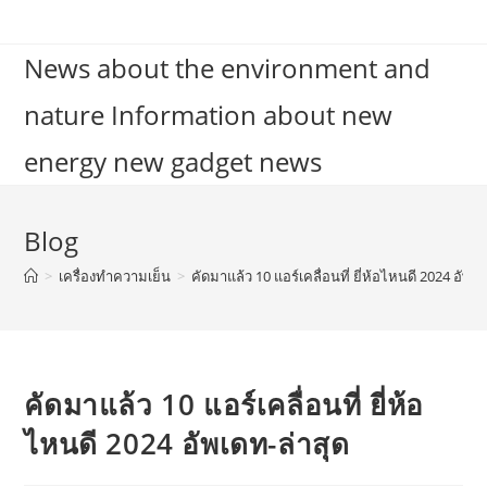
Skip
to
News about the environment and
content
nature Information about new
energy new gadget news
Blog
>
เครื่องทำความเย็น
>
คัดมาแล้ว 10 แอร์เคลื่อนที่ ยี่ห้อไหนดี 2024 อัพเด
คัดมาแล้ว 10 แอร์เคลื่อนที่ ยี่ห้อ
ไหนดี 2024 อัพเดท-ล่าสุด